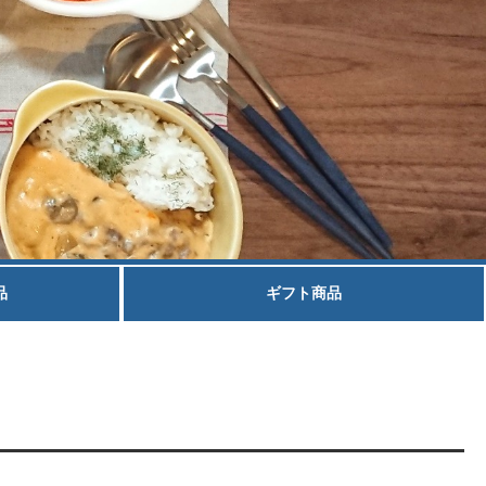
品
ギフト商品