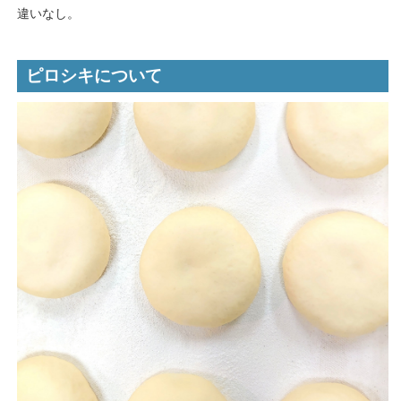
違いなし。
ピロシキについて