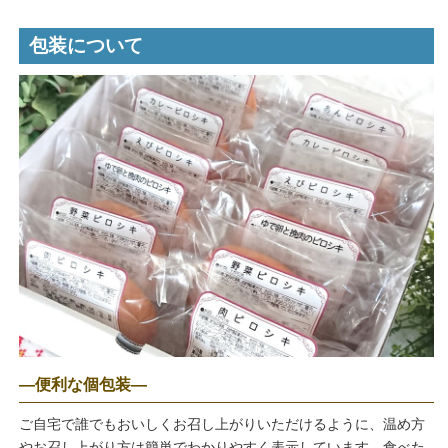
包装について
―便利な個包装―
ご自宅で誰でもおいしくお召し上がりいただけるように、温め方
やお召し上がり方は簡単でわかりやすく表示しています。食べた