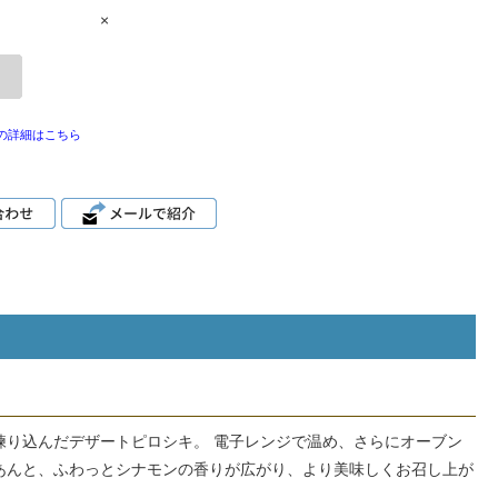
×
の詳細はこちら
練り込んだデザートピロシキ。 電子レンジで温め、さらにオーブン
あんと、ふわっとシナモンの香りが広がり、より美味しくお召し上が